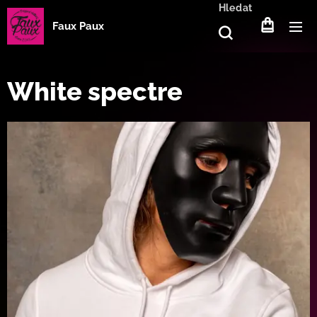
Hledat
Faux Paux
White spectre