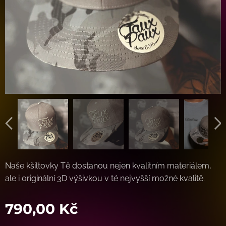
Naše kšiltovky Tě dostanou nejen kvalitním materiálem,
ale i originální 3D výšivkou v té nejvyšší možné kvalitě.
790,00
Kč