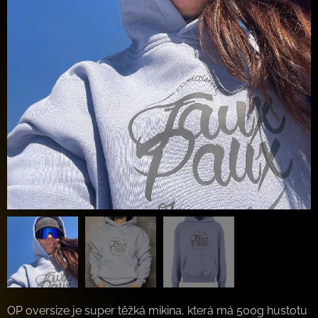
OP oversize je super těžká mikina, která má 500g hustotu