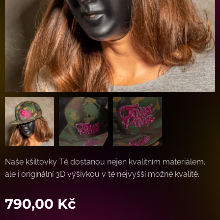
Naše kšiltovky Tě dostanou nejen kvalitním materiálem,
ale i originální 3D výšivkou v té nejvyšší možné kvalitě.
790,00
Kč